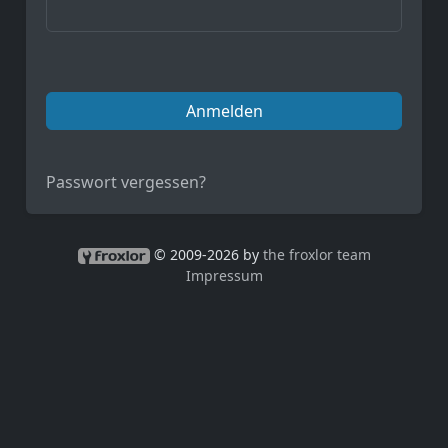
Anmelden
Passwort vergessen?
© 2009-2026 by
the froxlor team
Impressum