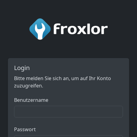
Login
Bitte melden Sie sich an, um auf Ihr Konto
zuzugreifen.
Benutzername
Passwort