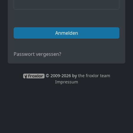
Anmelden
Passwort vergessen?
© 2009-2026 by
the froxlor team
Impressum