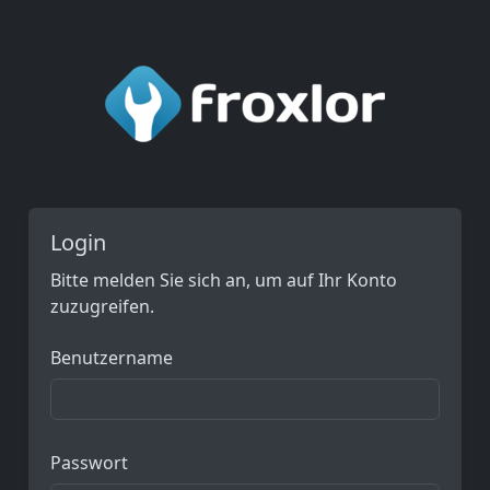
Login
Bitte melden Sie sich an, um auf Ihr Konto
zuzugreifen.
Benutzername
Passwort