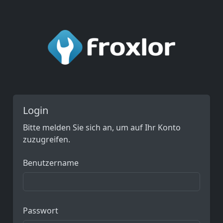
Login
Bitte melden Sie sich an, um auf Ihr Konto
zuzugreifen.
Benutzername
Passwort